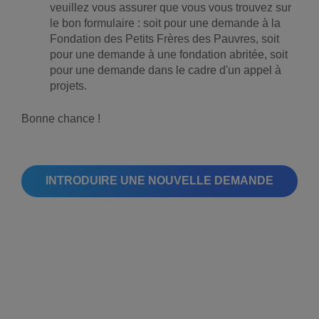
veuillez vous assurer que vous vous trouvez sur
le bon formulaire : soit pour une demande à la
Fondation des Petits Frères des Pauvres, soit
pour une demande à une fondation abritée, soit
pour une demande dans le cadre d'un appel à
projets.
Bonne chance !
INTRODUIRE UNE NOUVELLE DEMANDE